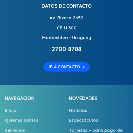
DATOS DE CONTACTO
Av. Rivera 2452
CP 11.300
Montevideo - Uruguay
2700 8788
IR A CONTACTO
NAVEGACIÓN
NOVEDADES
Inicio
Noticias
Quiénes somos
Espectáculos
Servicios
Tarjetas – para pago de