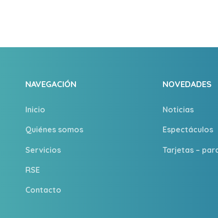
NAVEGACIÓN
NOVEDADES
Inicio
Noticias
Quiénes somos
Espectáculos
Servicios
Tarjetas – pa
RSE
Contacto