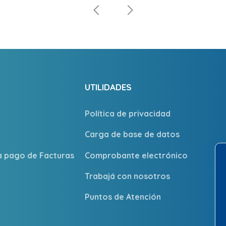
UTILIDADES
Política de privacidad
Carga de base de datos
ra pago de Facturas
Comprobante electrónico
Trabajá con nosotros
Puntos de Atención