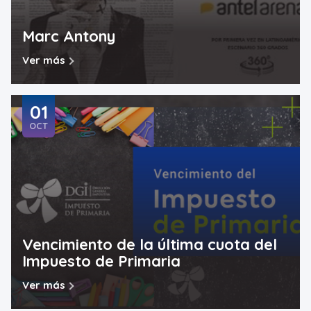
Marc Antony
Ver más
01
OCT
Vencimiento de la última cuota del
Impuesto de Primaria
Ver más