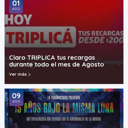
01
AGO
Claro TRIPLICA tus recargas
durante todo el mes de Agosto
Ver más
09
AGO