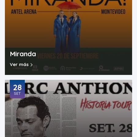
Miranda
Ver más
28
SET