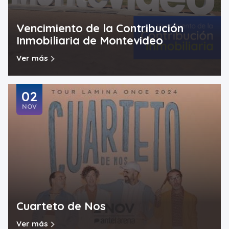
Vencimiento de la Contribución
Inmobiliaria de Montevideo
Ver más
02
NOV
Cuarteto de Nos
Ver más