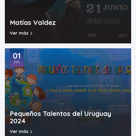
Matías Valdez
Ver más
01
JUL
Pequeños Talentos del Uruguay
2024
Ver más