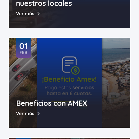
nuestros locales
Ver más
01
FEB
Beneficios con AMEX
Ver más