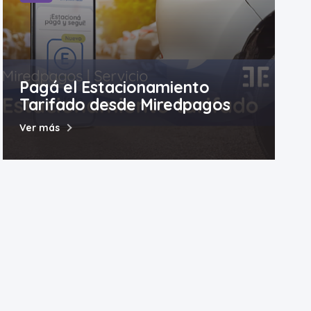
Pagá el Estacionamiento
Tarifado desde Miredpagos
Ver más