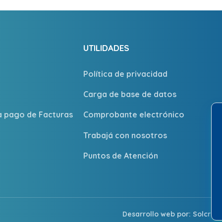
UTILIDADES
Política de privacidad
Carga de base de datos
ra pago de Facturas
Comprobante electrónico
Trabajá con nosotros
Puntos de Atención
Desarrollo web por:
Solcre