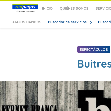
INICIO
QUIÉNES SOMOS
SERVICI
ATAJOS
RÁPIDOS
Buscador de servicios
Buscad
ESPECTÁCULOS
Buitre