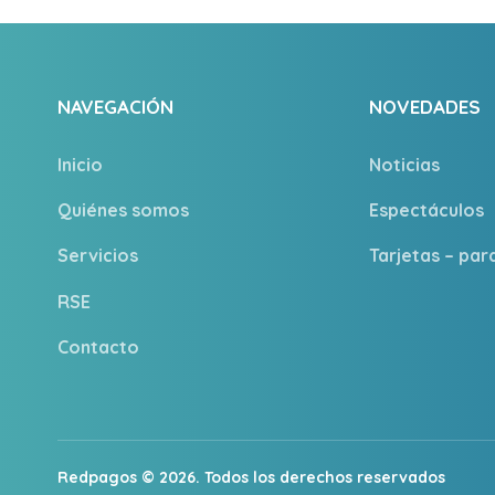
NAVEGACIÓN
NOVEDADES
Inicio
Noticias
Quiénes somos
Espectáculos
Servicios
Tarjetas – pa
RSE
Contacto
Redpagos © 2026. Todos los derechos reservados